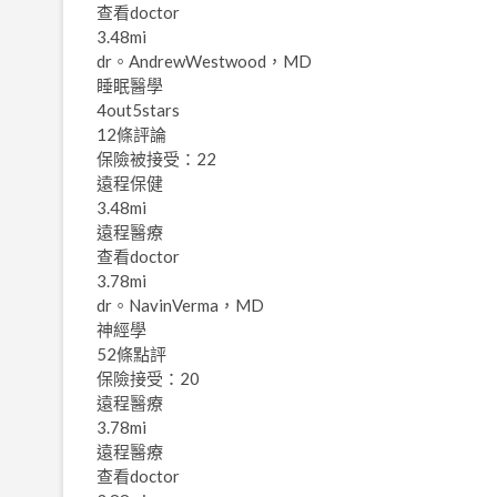
查看doctor
3.48mi
dr。AndrewWestwood，MD
睡眠醫學
4out5stars
12條評論
保險被接受：22
遠程保健
3.48mi
遠程醫療
查看doctor
3.78mi
dr。NavinVerma，MD
神經學
52條點評
保險接受：20
遠程醫療
3.78mi
遠程醫療
查看doctor