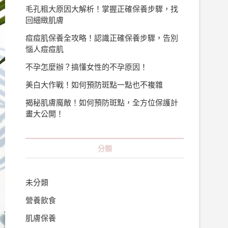
毛孔粗大原因大解析！掌握正確保養步驟，找
回細緻肌膚
痘痘肌保養全攻略！認識正確保養步驟，告別
惱人痘痘肌
不孕怎麼辦？搞懂女性的不孕原因！
美白大作戰！如何預防斑點一點也不複雜
揭秘肌膚魔敵！如何預防斑點，全方位保護計
畫大公開！
分類
未分類
營養飲食
肌膚保養