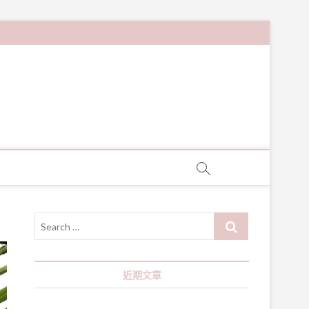
Search
…
近期文章