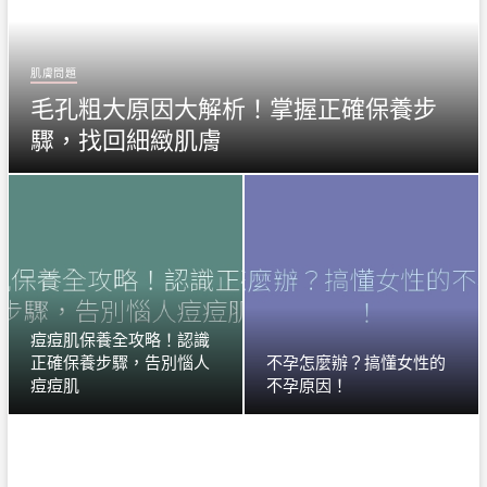
肌膚問題
毛孔粗大原因大解析！掌握正確保養步
驟，找回細緻肌膚
痘痘肌保養全攻略！認識
正確保養步驟，告別惱人
不孕怎麼辦？搞懂女性的
痘痘肌
不孕原因！