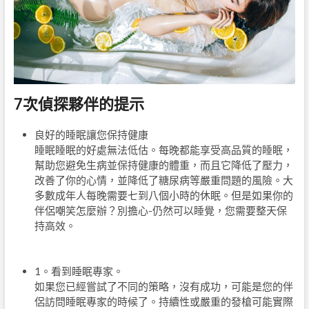
7次偵探夥伴的提示
良好的睡眠讓您保持健康
睡眠睡眠的好處無法低估。每晚都能享受高品質的睡眠，
幫助您避免生病並保持健康的體重，而且它降低了壓力，
改善了你的心情，並降低了糖尿病等嚴重問題的風險。大
多數成年人每晚需要七到八個小時的休眠。但是如果你的
伴侶嘲笑怎麼辦？別擔心-仍然可以睡覺，您需要整天保
持高效。
1。看到睡眠專家。
如果您已經嘗試了不同的策略，沒有成功，可能是您的伴
侶訪問睡眠專家的時候了。持續性或嚴重的發槍可能實際