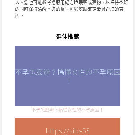
人。您也可能想考慮服用處方睡眠藥或藥物，以保持夜班
的同時保持清醒。您的醫生可以幫助確定最適合您的東
西。
延伸推薦
不孕怎麼辦？搞懂女性的不孕原因！