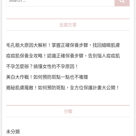
…
近期文章
毛孔粗大原因大解析！掌握正確保養步驟，找回細緻肌膚
痘痘肌保養全攻略！認識正確保養步驟，告別惱人痘痘肌
不孕怎麼辦？搞懂女性的不孕原因！
美白大作戰！如何預防斑點一點也不複雜
揭秘肌膚魔敵！如何預防斑點，全方位保護計畫大公開！
分類
未分類