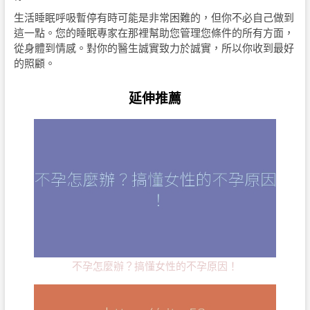
生活睡眠呼吸暫停有時可能是非常困難的，但你不必自己做到
這一點。您的睡眠專家在那裡幫助您管理您條件的所有方面，
從身體到情感。對你的醫生誠實致力於誠實，所以你收到最好
的照顧。
延伸推薦
不孕怎麼辦？搞懂女性的不孕原因！