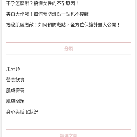
不孕怎麼辦？搞懂女性的不孕原因！
美白大作戰！如何預防斑點一點也不複雜
揭秘肌膚魔敵！如何預防斑點，全方位保護計畫大公開！
分類
未分類
營養飲食
肌膚保養
肌膚問題
身心與睡眠狀況
精選文章