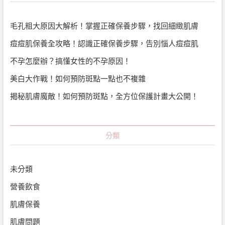
毛孔粗大原因大解析！掌握正確保養步驟，找回細緻肌膚
痘痘肌保養全攻略！認識正確保養步驟，告別惱人痘痘肌
不孕怎麼辦？搞懂女性的不孕原因！
美白大作戰！如何預防斑點一點也不複雜
揭秘肌膚魔敵！如何預防斑點，全方位保護計畫大公開！
分類
未分類
營養飲食
肌膚保養
肌膚問題