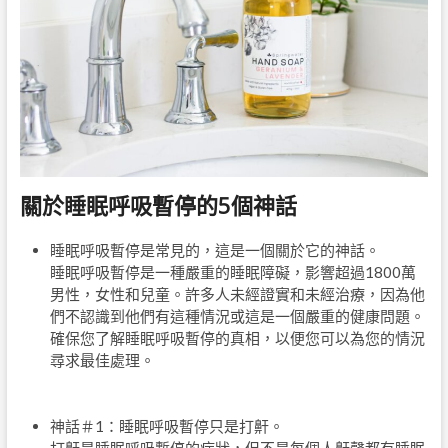
關於睡眠呼吸暫停的5個神話
睡眠呼吸暫停是常見的，這是一個關於它的神話。
睡眠呼吸暫停是一種嚴重的睡眠障礙，影響超過1800萬
男性，女性和兒童。許多人未經證實和未經治療，因為他
們不認識到他們有這種情況或這是一個嚴重的健康問題。
確保您了解睡眠呼吸暫停的真相，以便您可以為您的情況
尋求最佳處理。
神話＃1：睡眠呼吸暫停只是打鼾。
打鼾是睡眠呼吸暫停的症狀，但不是每個人鼾聲都有睡眠