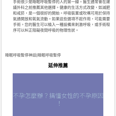
手術很少是睡眠呼吸暫停的人的第一線。醫生通常會在建
議外科之前推薦其他選擇。健康的生活方式改變，如減肥
和戒菸，是一個很好的開始。呼吸裝置或吹嘴可用於保持
氣通開放和氧氣流動。如果這些選項不起作用，可能需要
手術。您的醫生可以植入一種設備來刺激呼吸，或手術程
序可以糾正阻礙夜間呼吸的物理性狀。
睡眠呼吸暫停神話|睡眠呼吸暫停
延伸推薦