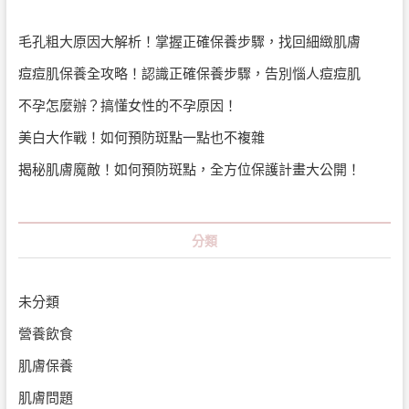
毛孔粗大原因大解析！掌握正確保養步驟，找回細緻肌膚
痘痘肌保養全攻略！認識正確保養步驟，告別惱人痘痘肌
不孕怎麼辦？搞懂女性的不孕原因！
美白大作戰！如何預防斑點一點也不複雜
揭秘肌膚魔敵！如何預防斑點，全方位保護計畫大公開！
分類
未分類
營養飲食
肌膚保養
肌膚問題