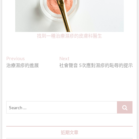
找到一種治療濕疹的皮膚科醫生
文
Previous
Next
Previous
Next
post:
post:
治療濕疹的進展
社會聲音 5次應對濕疹的恥辱的提示
章
導
覽
Search
…
近期文章