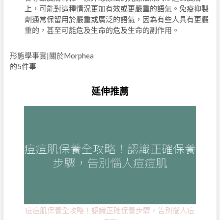
上，可能對這種情況更加有效或更嚴重的語氣。免疫抑製
劑通常保留用於嚴重或廣泛的語氣，因為有些人具有更嚴
重的，甚至可能危及生命的危及生命的副作用。
形態學事實|關於Morphea
的5件事
延伸推薦
痘痘肌保養全攻略！認識正確保養步驟，告別惱人痘