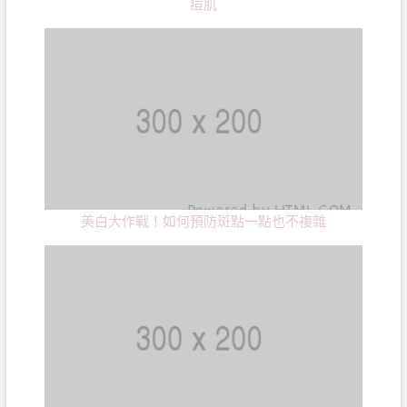
痘肌
美白大作戰！如何預防斑點一點也不複雜