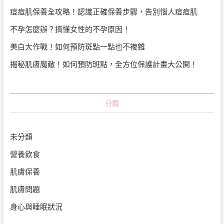
痘痘肌保養全攻略！認識正確保養步驟，告別惱人痘痘肌
不孕怎麼辦？搞懂女性的不孕原因！
美白大作戰！如何預防斑點一點也不複雜
揭秘肌膚魔敵！如何預防斑點，全方位保護計畫大公開！
分類
未分類
營養飲食
肌膚保養
肌膚問題
身心與睡眠狀況