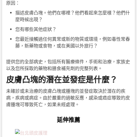
原因：
描述皮膚凸塊。他們在哪裡？他們看起來怎麼樣？他們什
麼時候出現？
您有哪些其他症狀？
您最近接觸過任何異常或新的物質或環境，例如毒性常春
藤，新藥物或食物，或在美國以外旅行？
提供您的全部病史，包括所有醫療條件，手術和治療，家族史
以及您所採取的藥物和膳食補充劑的完整列表。
皮膚凸塊的潛在並發症是什麼？
未確診或未治療的皮膚凸塊或腫塊的並發症取決於潛在的疾
病，疾病或病症。由於嚴重的過敏反應，感染或癌症導致的皮
膚腫塊可導致死亡，如果未經處理。
延伸推薦