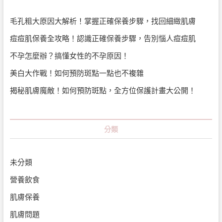
毛孔粗大原因大解析！掌握正確保養步驟，找回細緻肌膚
痘痘肌保養全攻略！認識正確保養步驟，告別惱人痘痘肌
不孕怎麼辦？搞懂女性的不孕原因！
美白大作戰！如何預防斑點一點也不複雜
揭秘肌膚魔敵！如何預防斑點，全方位保護計畫大公開！
分類
未分類
營養飲食
肌膚保養
肌膚問題