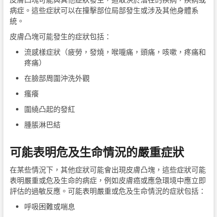
病症。這些症狀可以在撞擊部位局部發生或涉及其他身體系
統。
皮膚凸塊可能發生的症狀包括：
流感樣症狀（疲勞，發燒，喉嚨痛，頭痛，咳嗽，疼痛和
疼痛）
在臉部周圍沖洗外觀
瘙癢
圍繞凸起的發紅
腫脹淋巴結
可能表明危及生命情況的嚴重症狀
在某些情況下，其他症狀可能會出現皮膚凸塊，這些症狀可能
表明嚴重或危及生命的病症，例如皮膚癌或應急環境中應立即
評估的過敏反應。可能表明嚴重或危及生命情況的症狀包括：
呼吸困難或喘息