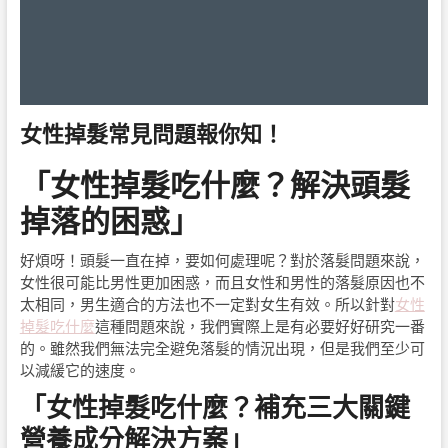
女性掉髮常見問題報你知！
「女性掉髮吃什麼？解決頭髮
掉落的困惑」
好煩呀！頭髮一直在掉，要如何處理呢？對於落髮問題來說，
女性很可能比男性更加困惑，而且女性和男性的落髮原因也不
太相同，男生適合的方法也不一定對女生有效。所以針對
女性
掉髮吃什麼
這種問題來說，我們實際上是有必要好好研究一番
的。雖然我們無法完全避免落髮的情況出現，但是我們至少可
以減緩它的速度。
「女性掉髮吃什麼？補充三大關鍵
營養成分解決方案」