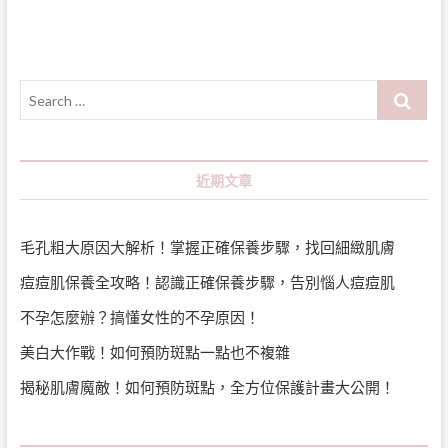
Search
…
近期文章
毛孔粗大原因大解析！掌握正確保養步驟，找回細緻肌膚
痘痘肌保養全攻略！認識正確保養步驟，告別惱人痘痘肌
不孕怎麼辦？搞懂女性的不孕原因！
美白大作戰！如何預防斑點一點也不複雜
揭秘肌膚魔敵！如何預防斑點，全方位保護計畫大公開！