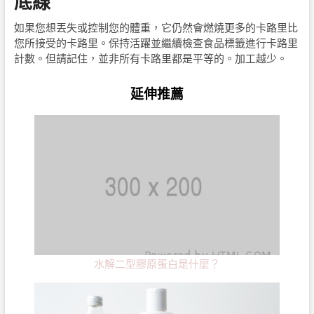
底線
如果您想丟失或控制您的體重，它仍然會燃燒更多的卡路里比
您所接受的卡路里。保持活躍並繼續檢查食品標籤進行卡路里
計數。但請記住，並非所有卡路里都是平等的。加工越少。
延伸推薦
水解二型膠原蛋白是什麼？